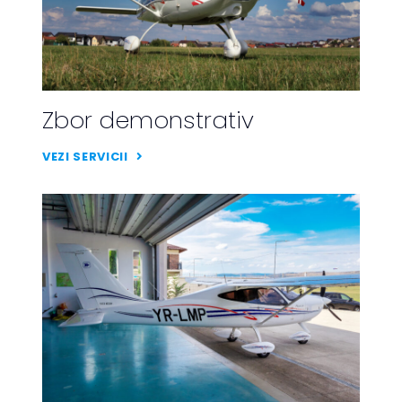
Zbor demonstrativ
VEZI SERVICII