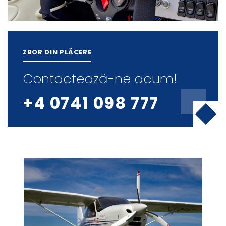
ZBOR DIN PLĂCERE
Contactează-ne acum!
+4 0741 098 777