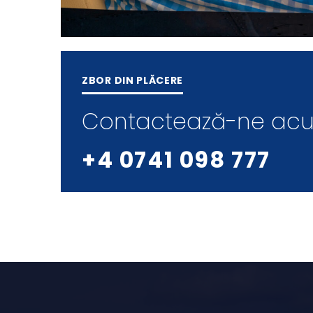
ZBOR DIN PLĂCERE
Contactează-ne ac
+4 0741 098 777