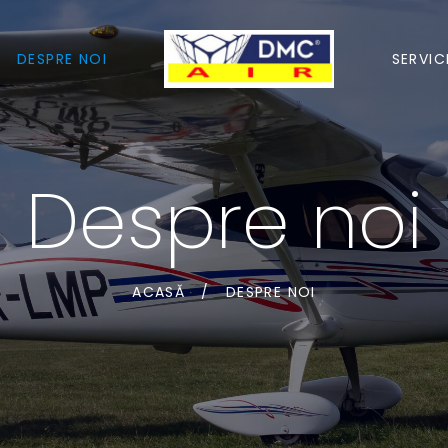
DESPRE NOI
SERVICI
Despre noi
ACASĂ
/
DESPRE NOI